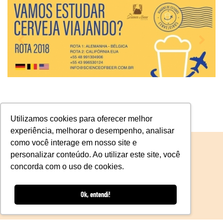
Utilizamos cookies para oferecer melhor
experiência, melhorar o desempenho, analisar
como você interage em nosso site e
personalizar conteúdo. Ao utilizar este site, você
concorda com o uso de cookies.
INSTAGRAM
@SCIENCEOFBEER_E_SCIENCEHUB
Ok, entendi!