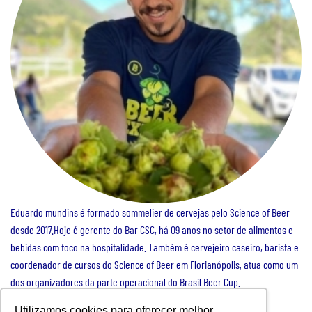
Eduardo mundins é formado sommelier de cervejas pelo Science of Beer
desde 2017.Hoje é gerente do Bar CSC, há 09 anos no setor de alimentos e
bebidas com foco na hospitalidade. Também é cervejeiro caseiro, barista e
coordenador de cursos do Science of Beer em Florianópolis, atua como um
dos organizadores da parte operacional do Brasil Beer Cup.
Utilizamos cookies para oferecer melhor