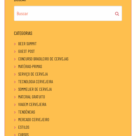
CATEGORIAS
BEER SUMMIT
GUEST POST
CONCURSO BRASILEIRO DE CERVEJAS
MATÉRIAS-PRIMAS
SERVIÇO DE CERVEJA
TECNOLOGIA CERVEJEIRA
SOMMELIER DE CERVEJA
MATERIAL GRATUITO
VIAGEM CERVEJEIRA
TENDÊNCIAS
MERCADO CERVEJEIRO
ESTILOS
CURSOS