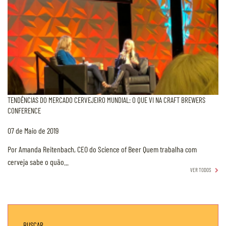
TENDÊNCIAS DO MERCADO CERVEJEIRO MUNDIAL: O QUE VI NA CRAFT BREWERS
CONFERENCE
07 de Maio de 2019
Por Amanda Reitenbach, CEO do Science of Beer Quem trabalha com
cerveja sabe o quão...
VER TODOS
BUSCAR